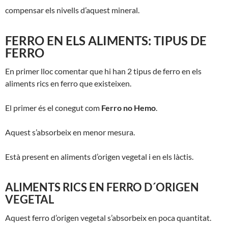
compensar els nivells
d’aquest mineral.
FERRO EN ELS ALIMENTS: TIPUS DE
FERRO
En primer lloc comentar que hi han 2 tipus de ferro en els
aliments rics en ferro que existeixen.
El primer és el conegut com
Ferro no Hemo
.
Aquest s’absorbeix en menor mesura.
Està present en aliments d’origen vegetal i en els làctis.
ALIMENTS RICS EN FERRO D´ORIGEN
VEGETAL
Aquest ferro d’origen vegetal s’absorbeix en poca quantitat.