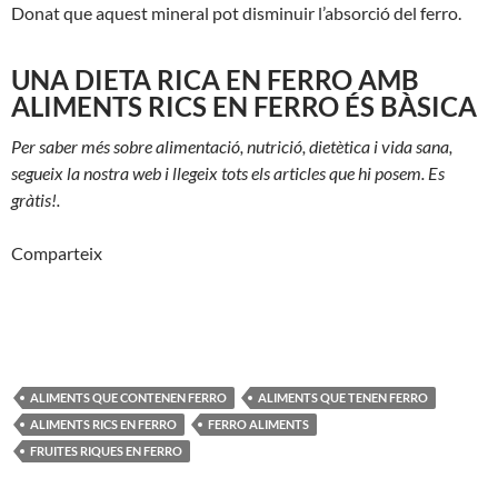
Donat que aquest mineral pot disminuir l’absorció del ferro.
UNA DIETA RICA EN FERRO AMB
ALIMENTS RICS EN FERRO ÉS BÀSICA
Per saber més sobre alimentació, nutrició, dietètica i vida sana,
segueix la nostra web i llegeix tots els articles que hi posem. Es
gràtis!.
Comparteix
ALIMENTS QUE CONTENEN FERRO
ALIMENTS QUE TENEN FERRO
ALIMENTS RICS EN FERRO
FERRO ALIMENTS
FRUITES RIQUES EN FERRO